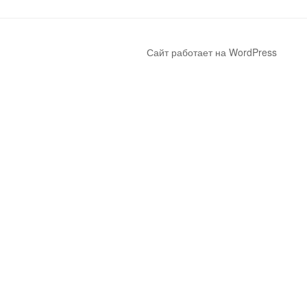
Сайт работает на WordPress