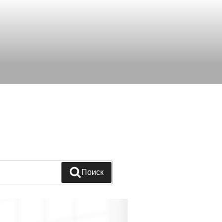
Поиск