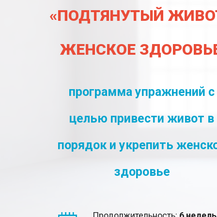
«ПОДТЯНУТЫЙ ЖИВО
ЖЕНСКОЕ ЗДОРОВЬ
программа упражнений с
целью привести живот в
порядок и укрепить женск
здоровье
Продолжительность:
6
недель