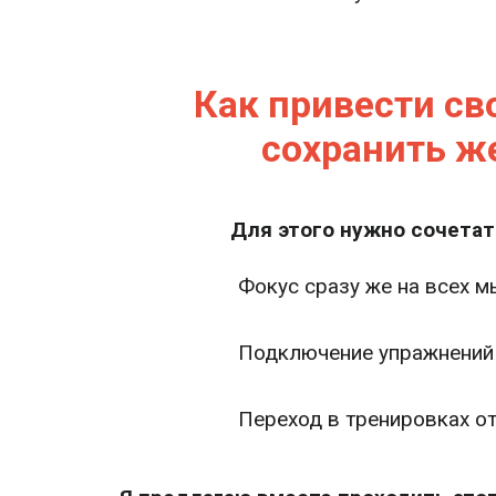
Как привести св
сохранить ж
Для этого нужно сочетат
Фокус сразу же на всех 
Подключение упражнений 
Переход в тренировках о