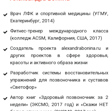
Врач ЛФК и спортивной медицины (УГМУ,
Екатеринбург, 2014)
Фитнес-тренер международного класса
(колледж ACSM, Калифорния, США, 2017)
Создатель проекта alexandrabonina.ru и
других проектов в сфере здоровья,
красоты и активного образа жизни
Разработчик системы восстановительных
упражнений для позвоночника и суставов
«Светофор»
Автор книг «Здоровый позвоночник за 2
недели» (ЭКСМО, 2017 год) и «Скажи НЕТ