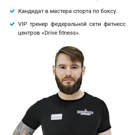
Кандидат в мастера спорта по боксу.
VIP тренер федеральной сети фитнесс
центров «Drive fitness».