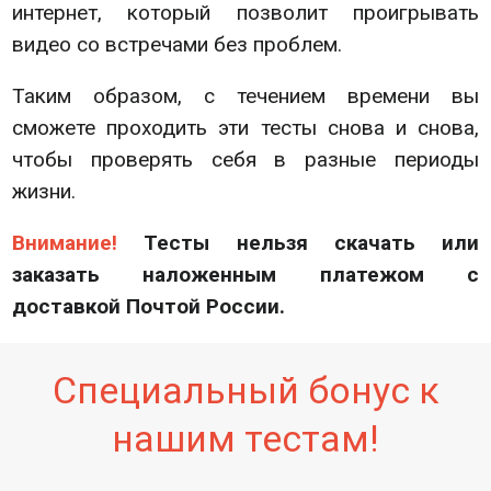
интернет, который позволит проигрывать
видео со встречами без проблем.
Таким образом, с течением времени вы
сможете проходить эти тесты снова и снова,
чтобы проверять себя в разные периоды
жизни.
Внимание!
Тесты нельзя скачать или
заказать наложенным платежом с
доставкой Почтой России.
Специальный бонус к
нашим тестам!