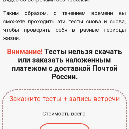
Таким образом, с течением времени вы
сможете проходить эти тесты снова и снова,
чтобы проверять себя в разные периоды
жизни.
Внимание!
Тесты нельзя скачать
или заказать наложенным
платежом с доставкой Почтой
России.
Закажите тесты + запись встречи
Стоимость всего: