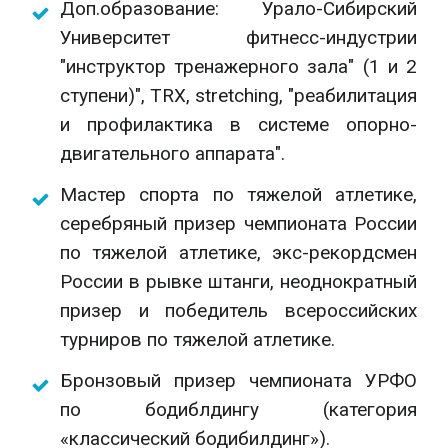
Доп.образование: Урало-Сибирский
Университет фитнесс-индустрии
"инструктор тренажерного зала" (1 и 2
ступени)", TRX, stretching, "реабилитация
и профилактика в системе опорно-
двигательного аппарата".
Мастер спорта по тяжелой атлетике,
серебряный призер чемпионата России
по тяжелой атлетике, экс-рекордсмен
России в рывке штанги, неоднократный
призер и победитель всероссийских
турниров по тяжелой атлетике.
Бронзовый призер чемпионата УРФО
по бодиблдингу (категория
«классический бодибилдинг»).