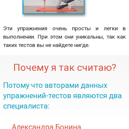
Эти упражнения очень просты и легки в
выполнении. При этом они уникальны, так как
таких тестов вы не найдете нигде.
Почему я так считаю?
Потому что авторами данных
упражнений-тестов являются два
специалиста:
Александра Бонина