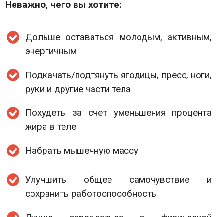
Неважно, чего вы хотите:
Дольше оставаться молодым, активным,
энергичным
Подкачать/подтянуть ягодицы, пресс, ноги,
руки и другие части тела
Похудеть за счет уменьшения процента
жира в теле
Набрать мышечную массу
Улучшить общее самочувствие и
сохранить работоспособность