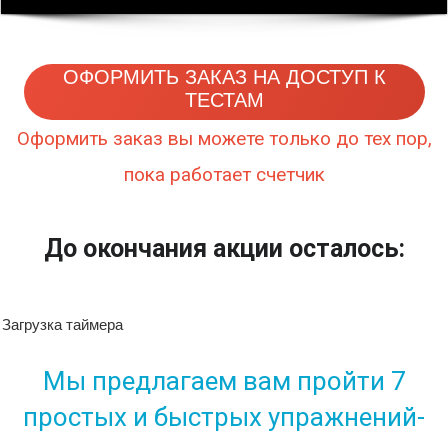
ОФОРМИТЬ ЗАКАЗ НА ДОСТУП К
ТЕСТАМ
Оформить заказ вы можете только до тех пор,
пока работает счетчик
До окончания акции осталось:
Загрузка таймера
Мы предлагаем вам пройти 7
простых и быстрых упражнений-