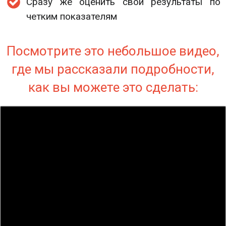
Сразу же оценить свои результаты по
четким показателям
Посмотрите это небольшое видео,
где мы рассказали подробности,
как вы можете это сделать: