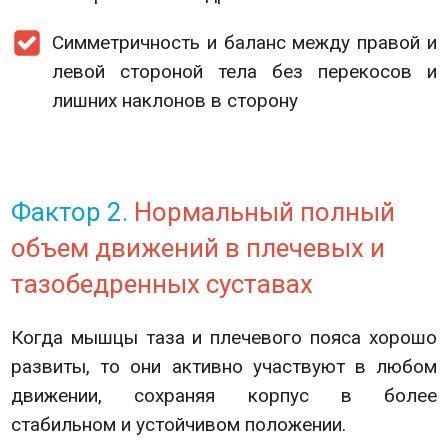
Симметричность и баланс между правой и
левой стороной тела без перекосов и
лишних наклонов в сторону
Фактор 2.
Нормальный полный
объем движений в плечевых и
тазобедренных суставах
Когда мышцы таза и плечевого пояса хорошо
развиты, то они активно участвуют в любом
движении, сохраняя корпус в более
стабильном и устойчивом положении.