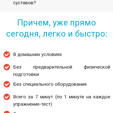
суставов?
Причем, уже прямо
сегодня, легко и быстро:
В домашних условиях
Без предварительной физической
подготовки
Без специального оборудования
Всего за 7 минут (по 1 минуте на каждое
упражнение-тест)