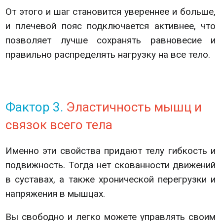
От этого и шаг становится увереннее и больше,
и плечевой пояс подключается активнее, что
позволяет лучше сохранять равновесие и
правильно распределять нагрузку на все тело.
Фактор 3.
Эластичность мышц и
связок всего тела
Именно эти свойства придают телу гибкость и
подвижность. Тогда нет скованности движений
в суставах, а также хронической перегрузки и
напряжения в мышцах.
Вы свободно и легко можете управлять своим