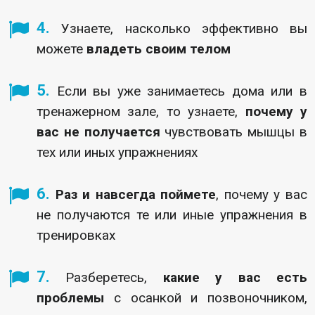
4.
Узнаете, насколько эффективно вы
можете
владеть своим телом
5.
Если вы уже занимаетесь дома или в
тренажерном зале, то узнаете,
почему у
вас не получается
чувствовать мышцы в
тех или иных упражнениях
6.
Раз и навсегда поймете
, почему у вас
не получаются те или иные упражнения в
тренировках
7.
Разберетесь,
какие у вас есть
проблемы
с осанкой и позвоночником,