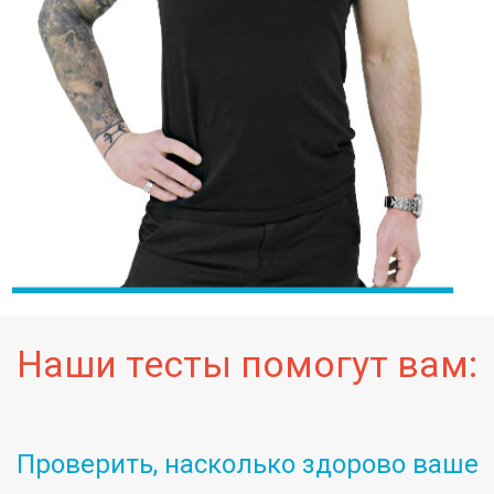
Наши тесты помогут вам:
Проверить, насколько здорово ваше