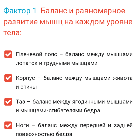
Фактор 1.
Баланс и равномерное
развитие мышц на каждом уровне
тела:
Плечевой пояс – баланс между мышцами
лопаток и грудными мышцами
Корпус – баланс между мышцами живота
и спины
Таз – баланс между ягодичными мышцами
и мышцами-сгибателями бедра
Ноги – баланс между передней и задней
поверхностью бедра