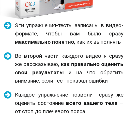
Эти упражнения-тесты записаны в видео-
формате, чтобы вам было сразу
максимально понятно
, как их выполнять
Во второй части каждого видео я сразу
же рассказываю,
как правильно оценить
свои результаты
и на что обратить
внимание, если тест показал ошибки
Каждое упражнение позволит сразу же
оценить состояние
всего вашего тела
–
от стоп до плечевого пояса