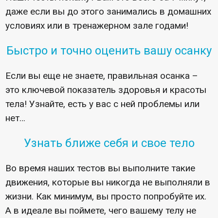
даже если вы до этого занимались в домашних
условиях или в тренажерном зале годами!
Быстро и точно оценить вашу осанку
Если вы еще не знаете, правильная осанка –
это ключевой показатель здоровья и красоты
тела! Узнайте, есть у вас с ней проблемы или
нет…
Узнать ближе себя и свое тело
Во время наших тестов вы выполните такие
движения, которые вы никогда не выполняли в
жизни. Как минимум, вы просто попробуйте их.
А в идеале вы поймете, чего вашему телу не