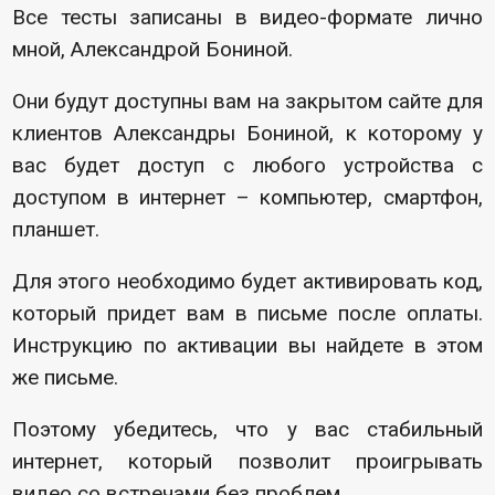
Все тесты записаны в видео-формате лично
мной, Александрой Бониной.
Они будут доступны вам на закрытом сайте для
клиентов Александры Бониной, к которому у
вас будет доступ с любого устройства с
доступом в интернет – компьютер, смартфон,
планшет.
Для этого необходимо будет активировать код,
который придет вам в письме после оплаты.
Инструкцию по активации вы найдете в этом
же письме.
Поэтому убедитесь, что у вас стабильный
интернет, который позволит проигрывать
видео со встречами без проблем.