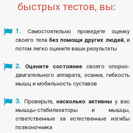
быстрых тестов, вы:
1.
Самостоятельно проведете оценку
своего тела
без помощи других людей
, и
потом легко оцените ваши
результаты
2.
Оцените состояние
своего опорно-
двигательного аппарата, осанки, гибкость
мышц и мобильность суставов
3.
Проверьте,
насколько активны
у вас
мышцы-стабилизаторы и мышцы,
ответственные за естественные изгибы
позвоночника