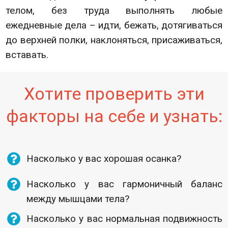
телом, без труда выполнять любые
ежедневные дела – идти, бежать, дотягиваться
до верхней полки, наклоняться, присаживаться,
вставать.
Хотите проверить эти
факторы на себе и узнать:
Насколько у вас хорошая осанка?
Насколько у вас гармоничный баланс
между мышцами тела?
Насколько у вас нормальная подвижность