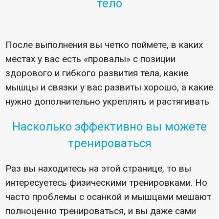
тело
После выполнения вы четко поймете, в каких
местах у вас есть «провалы» с позиции
здорового и гибкого развития тела, какие
мышцы и связки у вас развиты хорошо, а какие
нужно дополнительно укреплять и растягивать
Насколько эффективно вы можете
тренироваться
Раз вы находитесь на этой странице, то вы
интересуетесь физическими тренировками. Но
часто проблемы с осанкой и мышцами мешают
полноценно тренироваться, и вы даже сами