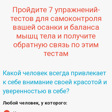
Пройдите 7 упражнений-
тестов для самоконтроля
вашей осанки и баланса
мышц тела и получите
обратную связь по этим
тестам
Какой человек всегда привлекает
к себе внимание своей красотой и
уверенностью в себе?
Любой человек, у которого: