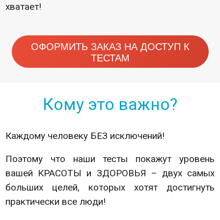
хватает!
ОФОРМИТЬ ЗАКАЗ НА ДОСТУП К
ТЕСТАМ
Кому это важно?
Каждому человеку БЕЗ исключений!
Поэтому что наши тесты покажут уровень
вашей КРАСОТЫ и ЗДОРОВЬЯ – двух самых
больших целей, которых хотят достигнуть
практически все люди!