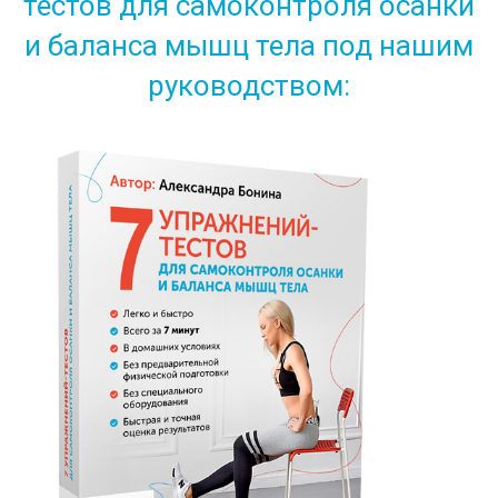
тестов для самоконтроля осанки
и баланса мышц тела под нашим
руководством: