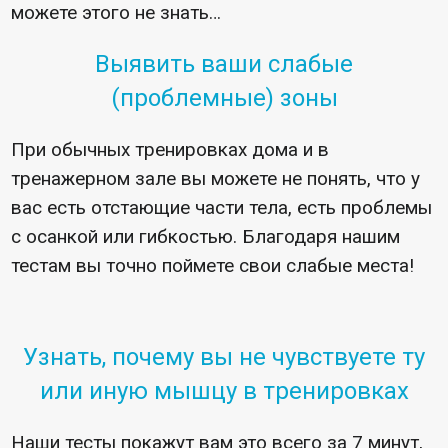
можете этого не знать…
Выявить ваши слабые
(проблемные) зоны
При обычных тренировках дома и в
тренажерном зале вы можете не понять, что у
вас есть отстающие части тела, есть проблемы
с осанкой или гибкостью. Благодаря нашим
тестам вы точно поймете свои слабые места!
Узнать, почему вы не чувствуете ту
или иную мышцу в тренировках
Наши тесты покажут вам это всего за 7 минут,