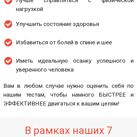
Лучше справляться с физической
нагрузкой
Улучшить состояние здоровья
Избавиться от болей в спине и шее
Иметь идеальную осанку успешного и
уверенного человека
Вам в любом случае нужно оценить себя по
нашим тестам, чтобы намного БЫСТРЕЕ и
ЭФФЕКТИВНЕЕ двигаться к вашим целям!
В рамках наших 7