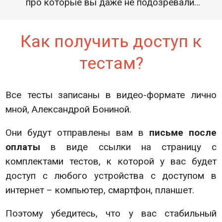
про которые вы даже не подозревали…
Как получить доступ к
тестам?
Все тесты записаны в видео-формате лично
мной, Александрой Бониной.
Они будут отправлены вам в
письме после
оплаты
в виде ссылки на страницу с
комплектами тестов,
к которой у вас будет
доступ с любого устройства с доступом в
интернет – компьютер, смартфон, планшет.
Поэтому убедитесь, что у вас стабильный