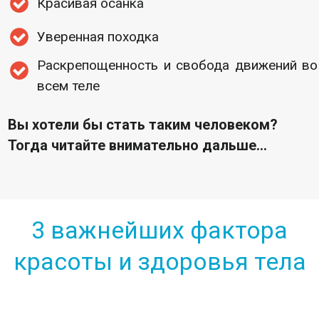
Красивая осанка
Уверенная походка
Раскрепощенность и свобода движений во
всем теле
Вы хотели бы стать таким человеком?
Тогда читайте внимательно дальше…
3 важнейших фактора
красоты и здоровья тела