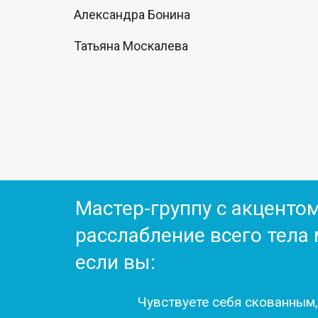
Александра Бонина
Татьяна Москалева
Мастер-группу с акценто
расслабление всего тела
если вы:
Чувствуете себя скованным