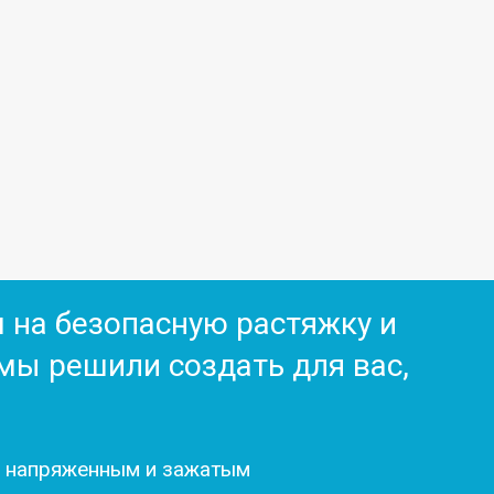
м на безопасную растяжку и
 мы решили создать для вас,
, напряженным и зажатым