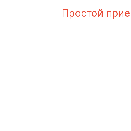
Простой прие