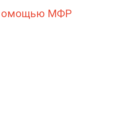
с помощью МФР