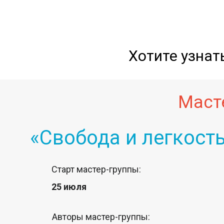
Хотите узнат
Маст
«Свобода и легкост
Старт мастер-группы:
25 июля
Авторы мастер-группы: