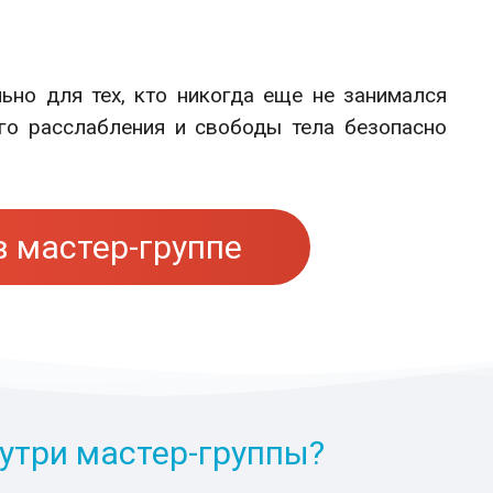
ьно для тех, кто никогда еще не занимался
го расслабления и свободы тела безопасно
в мастер-группе
нутри мастер-группы?