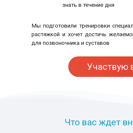
знать в течение дня
Мы подготовили тренировки специал
растяжкой и хочет достичь желаемо
для позвоночника и суставов
Участвую 
Что вас ждет в