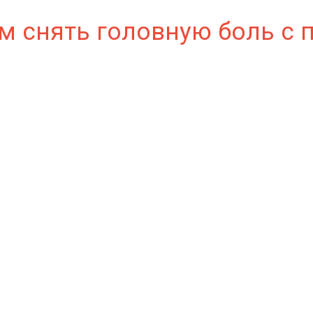
м снять головную боль 