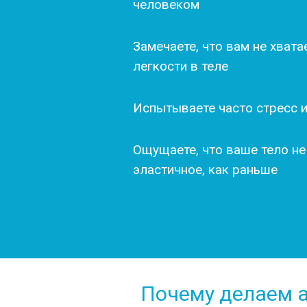
человеком
Замечаете, что вам не хват
легкости в теле
Испытываете часто стресс 
Ощущаете, что ваше тело не
эластичное, как раньше
Почему делаем а