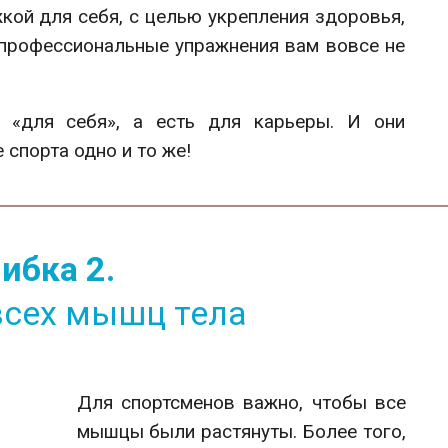
кой для себя, с целью укрепления здоровья,
, профессиональные упражнения вам вовсе не
я «для себя», а есть для карьеры. И они
 спорта одно и то же!
ибка 2.
всех мышц тела
Для спортсменов важно, чтобы все
мышцы были растянуты. Более того,