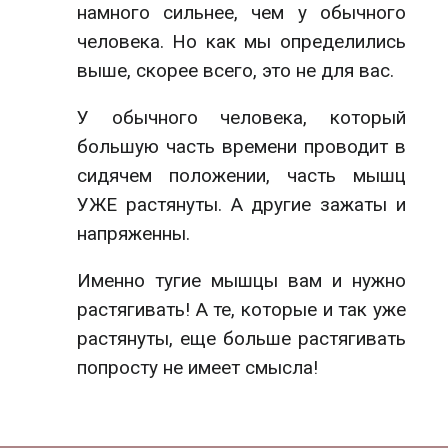
намного сильнее, чем у обычного
человека. Но как мы определились
выше, скорее всего, это не для вас.
У обычного человека, который
большую часть времени проводит в
сидячем положении, часть мышц
УЖЕ растянуты. А другие зажаты и
напряженны.
Именно тугие мышцы вам и нужно
растягивать! А те, которые и так уже
растянуты, еще больше растягивать
попросту не имеет смысла!