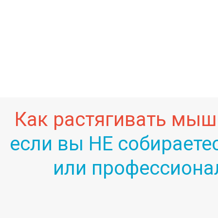
Как растягивать мыш
если вы НЕ собираете
или профессиона