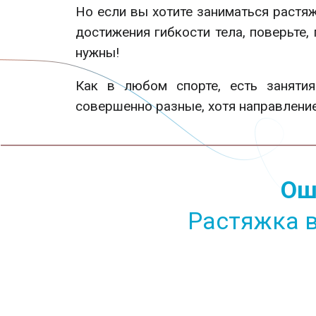
Но если вы хотите заниматься растяж
достижения гибкости тела, поверьте
нужны!
Как в любом спорте, есть заняти
совершенно разные, хотя направление
Ош
Растяжка 