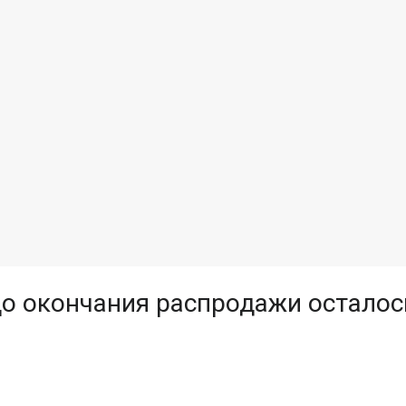
о окончания распродажи осталос