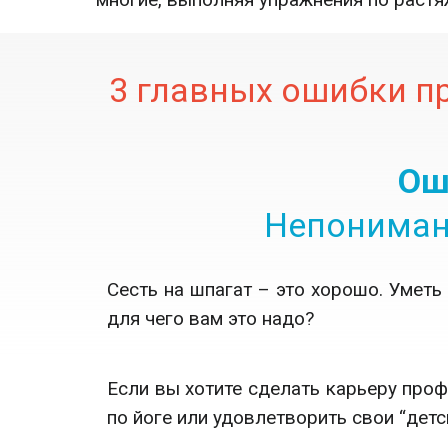
3 главных ошибки п
Ош
Непониман
Сесть на шпагат – это хорошо. Уметь
для чего вам это надо?
Если вы хотите сделать карьеру проф
по йоге или удовлетворить свои “детс