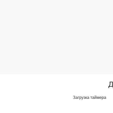
Д
Загрузка таймера