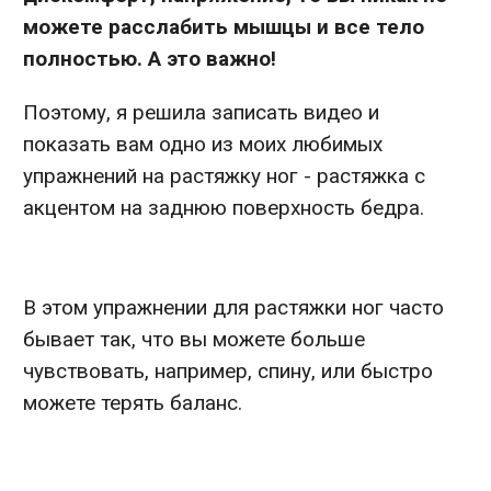
можете расслабить мышцы и все тело
полностью. А это важно!
Поэтому, я решила записать видео и
показать вам одно из моих любимых
упражнений на растяжку ног - растяжка с
акцентом на заднюю поверхность бедра.
В этом упражнении для растяжки ног часто
бывает так, что вы можете больше
чувствовать, например, спину, или быстро
можете терять баланс.