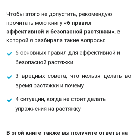
Чтобы этого не допустить, рекомендую
прочитать мою книгу
«6 правил
эффективной и безопасной растяжки»
, в
которой я разбирала такие вопросы:
6 основных правил для эффективной и
безопасной растяжки
3 вредных совета, что нельзя делать во
время растяжки и почему
4 ситуации, когда не стоит делать
упражнения на растяжку
В этой книге
также вы получите ответы на