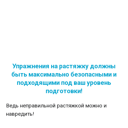
Упражнения на растяжку должны
быть максимально безопасными и
подходящими под ваш уровень
подготовки!
Ведь неправильной растяжкой можно и
навредить!