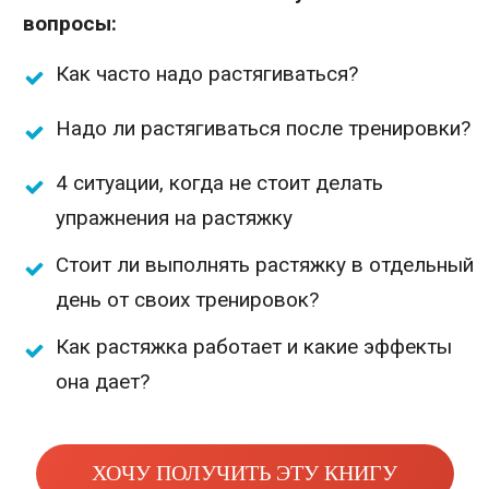
вопросы:
Как часто надо растягиваться?
Надо ли растягиваться после тренировки?
4 ситуации, когда не стоит делать
упражнения на растяжку
Стоит ли выполнять растяжку в отдельный
день от своих тренировок?
Как растяжка работает и какие эффекты
она дает?
ХОЧУ ПОЛУЧИТЬ ЭТУ КНИГУ