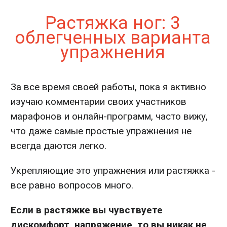
Растяжка ног: 3
облегченных варианта
упражнения
За все время своей работы, пока я активно
изучаю комментарии своих участников
марафонов и онлайн-программ, часто вижу,
что даже самые простые упражнения не
всегда даются легко.
Укрепляющие это упражнения или растяжка -
все равно вопросов много.
Если в растяжке вы чувствуете
дискомфорт, напряжение, то вы никак не