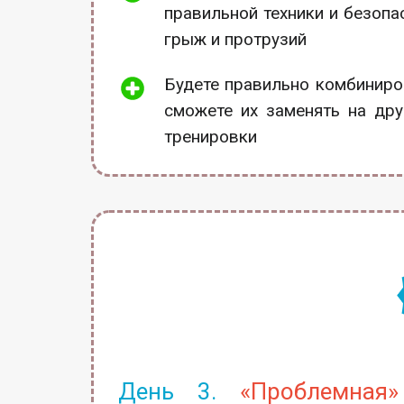
правильной техники и безопа
грыж и протрузий
Будете правильно комбиниро
сможете их заменять на дру
тренировки
День 3.
«Проблемная» 