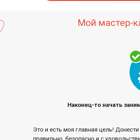
Мой мастер-к
Наконец-то начать зан
Это и есть моя главная цель! Донест
правильно, безопасно и с удовольствие