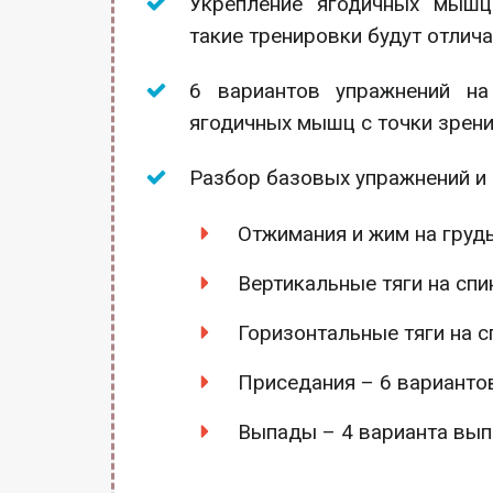
Укрепление ягодичных мышц
такие тренировки будут отлич
6 вариантов упражнений на
ягодичных мышц с точки зрен
Разбор базовых упражнений и 
Отжимания и жим на груд
Вертикальные тяги на спи
Горизонтальные тяги на с
Приседания – 6 варианто
Выпады – 4 варианта вы