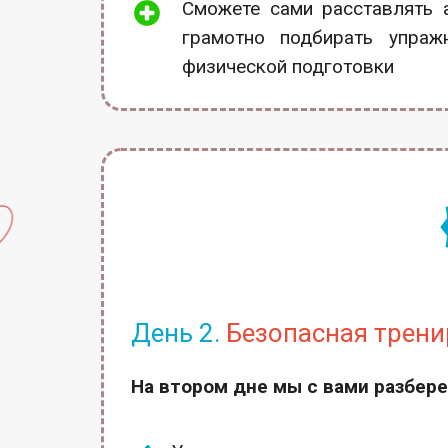
Сможете сами расставлять 
грамотно подбирать упраж
физической подготовки
День 2.
Безопасная тренир
На втором дне мы с вами разбере