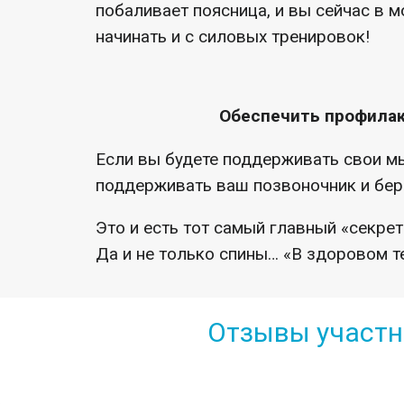
побаливает поясница, и вы сейчас в 
начинать и с силовых тренировок!
Обеспечить профилак
Если вы будете поддерживать свои м
поддерживать ваш позвоночник и бере
Это и есть тот самый главный «секре
Да и не только спины… «В здоровом т
Отзывы участн