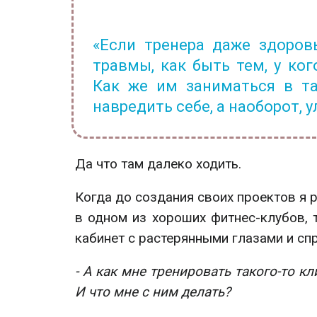
«Если тренера даже здоро
травмы, как быть тем, у ко
Как же им заниматься в та
навредить себе, а наоборот, 
Да что там далеко ходить.
Когда до создания своих проектов я
в одном из хороших фитнес-клубов, 
кабинет с растерянными глазами и сп
- А как мне тренировать такого-то кл
И что мне с ним делать?