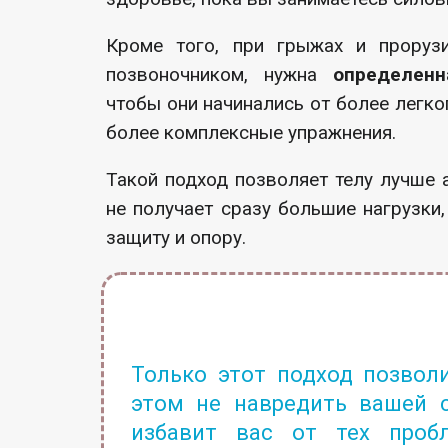
Кроме того, при грыжах и проруз
позвоночником, нужна
определен
чтобы они начинались от более легко
более комплексные упражнения.
Такой подход позволяет телу лучше 
не получает сразу большие нагрузки
защиту и опору.
Только этот подход позвол
этом не навредить вашей с
избавит вас от тех проб