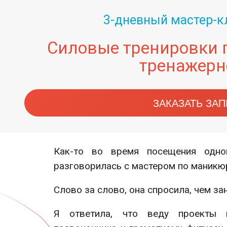
3-дневный мастер-к
Силовые тренировки п
тренажерн
ЗАКАЗАТЬ ЗА
Как-то во время посещения одно
разговорилась с мастером по маникюр
Слово за слово, она спросила, чем з
Я ответила, что веду проекты 