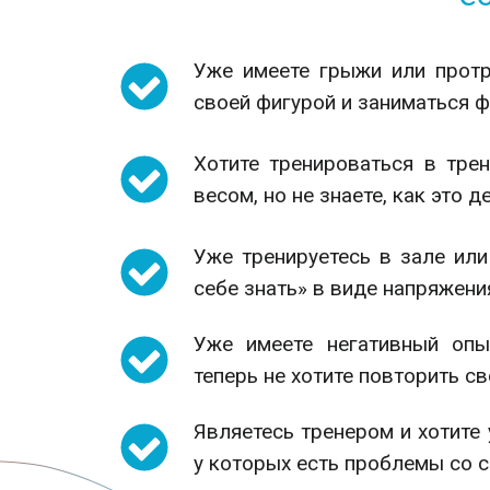
Уже имеете грыжи или протр
своей фигурой и заниматься ф
Хотите тренироваться в тре
весом, но не знаете, как это 
Уже тренируетесь в зале или
себе знать» в виде напряжени
Уже имеете негативный опы
теперь не хотите повторить с
Являетесь тренером и хотите 
у которых есть проблемы со 