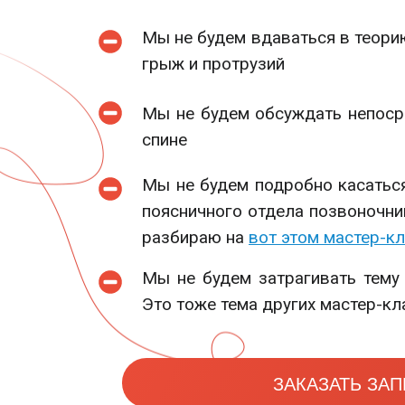
Мы не будем вдаваться в теори
грыж и протрузий
Мы не будем обсуждать непоср
спине
Мы не будем подробно касатьс
поясничного отдела позвоночник
разбираю на
вот этом мастер-к
Мы не будем затрагивать тему 
Это тоже тема других мастер-кл
ЗАКАЗАТЬ ЗА