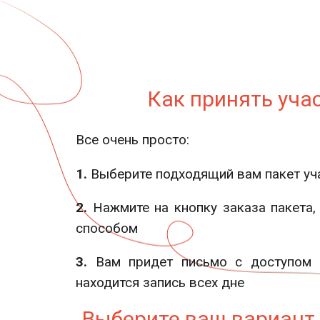
Как принять уча
Все очень просто:
1.
Выберите подходящий вам пакет уч
2.
Нажмите на кнопку заказа пакета,
способом
3.
Вам придет письмо с доступом н
находится запись всех дне
Выберите ваш вариант 