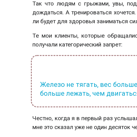
Так что людям с грыжами, увы, по
дождаться. А тренироваться хочется.
ли будет для здоровья заниматься с
Те мои клиенты, которые обращали
получали категорический запрет:
Железо не тягать, вес больше
больше лежать, чем двигатьс
Честно, когда я в первый раз услышал
мне это сказал уже не один десяток ч