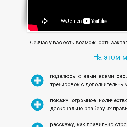
Сейчас у вас есть возможность заказа
На этом м
поделюсь с вами всеми сво
тренировок с дополнительным
покажу огромное количеств
досконально разберу их прав
расскажу, как правильно стро