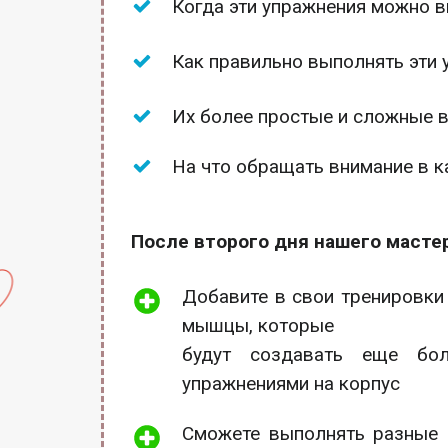
Когда эти упражнения можно в
Как правильно выполнять эти 
Их более простые и сложные 
На что обращать внимание в 
После второго дня нашего мастер
Добавите в свои тренировки
мышцы, которые
будут создавать еще бо
упражнениями на корпус
Сможете выполнять разные 