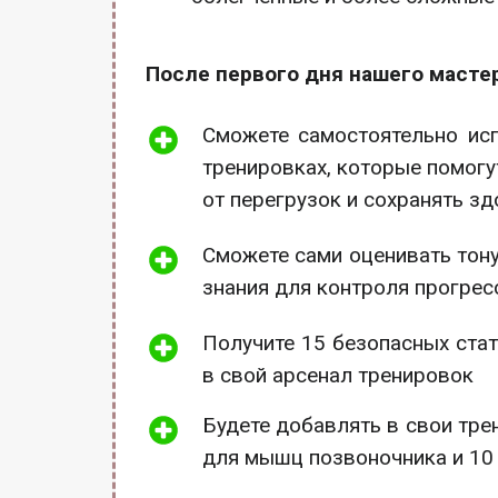
После первого дня нашего мастер
Сможете самостоятельно ис
тренировках, которые помогу
от перегрузок и сохранять з
Сможете сами оценивать тону
знания для контроля прогрес
Получите 15 безопасных стат
в свой арсенал тренировок
Будете добавлять в свои тре
для мышц позвоночника и 10