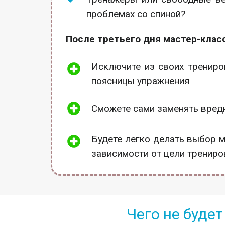
проблемах со спиной?
После третьего дня мастер-класс
Исключите из своих тренир
поясницы упражнения
Сможете сами заменять вред
Будете легко делать выбор 
зависимости от цели трениров
Чего не будет