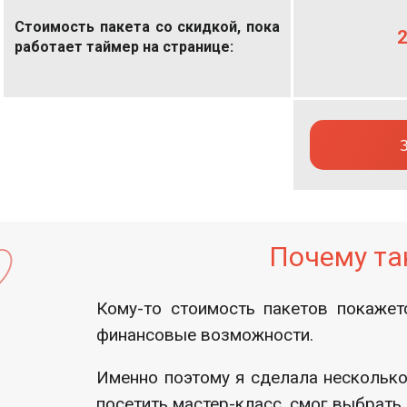
Стоимость пакета со скидкой, пока
2
работает таймер на странице:
Почему та
Кому-то стоимость пакетов покажет
финансовые возможности.
Именно поэтому я сделала несколько
посетить мастер-класс, смог выбрать