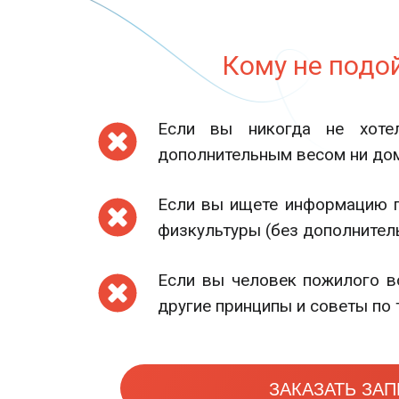
Кому не подо
Если вы никогда не хоте
дополнительным весом ни дом
Если вы ищете информацию п
физкультуры (без дополнител
Если вы человек пожилого в
другие принципы и советы по
ЗАКАЗАТЬ ЗА