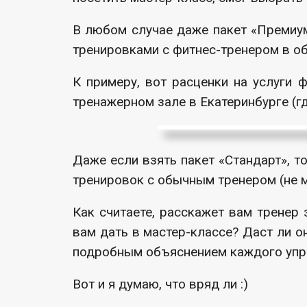
В любом случае даже пакет «Премиум
тренировками с фитнес-тренером в о
К примеру, вот расценки на услуги 
тренажерном зале в Екатеринбурге (гд
Даже если взять пакет «Стандарт», т
тренировок с обычным тренером (не ма
Как считаете, расскажет вам тренер 
вам дать в мастер-классе? Даст ли о
подробным объяснением каждого упр
Вот и я думаю, что вряд ли :)