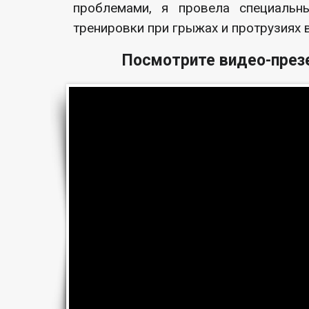
проблемами, я провела специальн
тренировки при грыжах и протрузиях 
Посмотрите видео-през