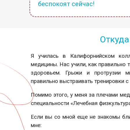
беспокоят сейчас!
Откуда
Я училась в Калифорнийском кол
медицины. Нас учили, как правильно
здоровьем. Грыжи и протрузии м
правильно выстраивать тренировки с 
Помимо этого, у меня за плечами мед
специальности «Лечебная физкультура
Если вы со мной еще не знакомы бл
мне: