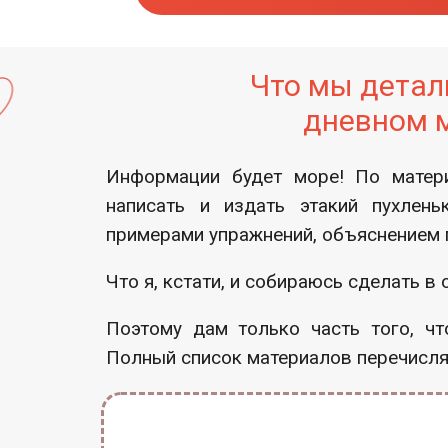
Что мы детал
дневном м
Информации будет море! По матери
написать и издать этакий пухлень
примерами упражнений, объяснением п
Что я, кстати, и собираюсь сделать 
Поэтому дам только часть того, чт
Полный список материалов перечисля