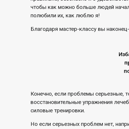
чтобы как можно больше людей начал
полюбили их, как люблю я!
Благодаря мастер-классу вы наконец-
Изб
п
п
Конечно, если проблемы серьезные, 
восстановительные упражнения лечеб
силовые тренировки.
Но если серьезных проблем нет, напр