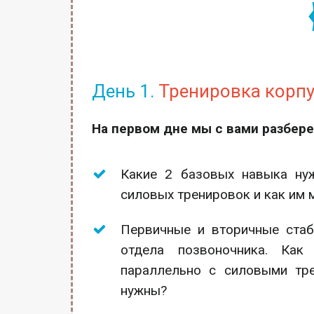
День 1.
Тренировка корпу
На первом дне мы с вами разбере
Какие 2 базовых навыка ну
силовых тренировок и как им 
Первичные и вторичные стаб
отдела позвоночника. Как
параллельно с силовыми тре
нужны?