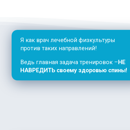
Я как врач лечебной физкультуры
против таких направлений!
Ведь главная задача тренировок –
НЕ
НАВРЕДИТЬ своему здоровью спины!