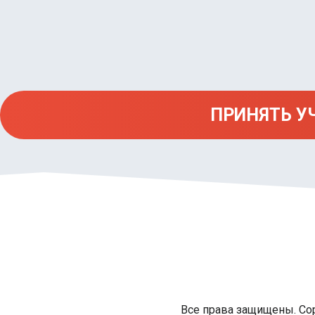
ПРИНЯТЬ У
Все права защищены. Cop