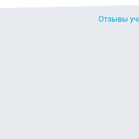
Отзывы уч