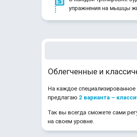
упражнения на мышцы жи
Облегченные и классич
На каждое специализированное 
предлагаю
2 варианта – класс
Так вы всегда сможете сами рег
на своем уровне.