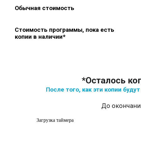
Обычная стоимость
Стоимость программы, пока есть
копии в наличии*
*Осталось коп
После того, как эти копии буду
До окончани
Загрузка таймера