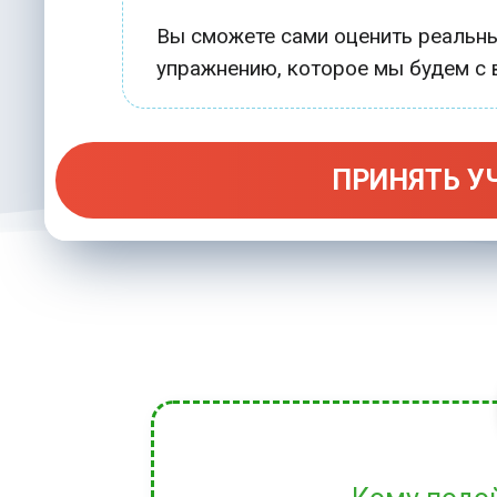
Вы сможете сами оценить реальны
упражнению, которое мы будем с 
ПРИНЯТЬ У