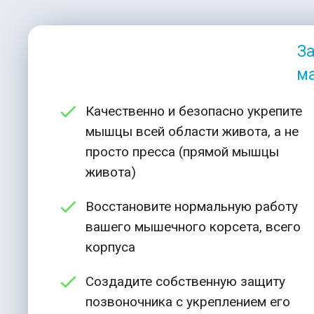
За
м
Качественно и безопасно укрепите
мышцы всей области живота, а не
просто пресса (прямой мышцы
живота)
Восстановите нормальную работу
вашего мышечного корсета, всего
корпуса
Создадите собственную защиту
позвоночника с укреплением его