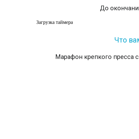
До окончани
Загрузка таймера
Что ва
Марафон крепкого пресса с