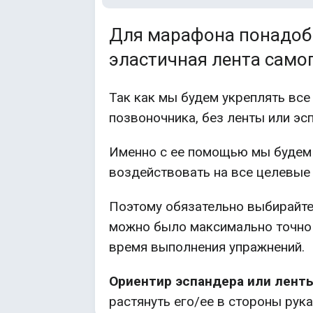
Для марафона понадоб
эластичная лента само
Так как мы будем укреплять вс
позвоночника, без ленты или эс
Именно с ее помощью мы будем 
воздействовать на все целевые
Поэтому обязательно выбирайте
можно было максимально точно
время выполнения упражнений.
Ориентир эспандера или лент
растянуть его/ее в стороны рук