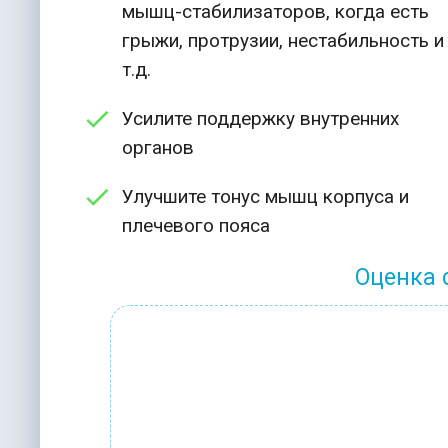
мышц-стабилизаторов, когда есть
грыжи, протрузии, нестабильность и
т.д.
Усилите поддержку внутренних
органов
Улучшите тонус мышц корпуса и
плечевого пояса
Оценка 