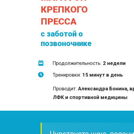
КРЕПКОГО
ПРЕССА
с заботой о
позвоночнике
Продолжительность:
2 недели
Тренировки:
15 минут в день
Проводит:
Александра Бонина, в
ЛФК и спортивной медицины