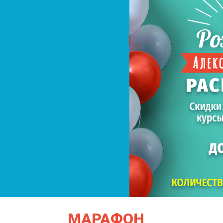
МАРАФОН