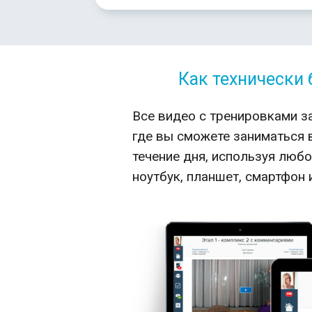
Как технически 
Все видео с тренировками з
где вы сможете заниматься 
течение дня, используя любо
ноутбук, планшет, смартфон 