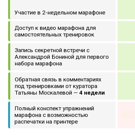
Участие в 2-недельном марафоне
Доступ к видео марафона для
самостоятельных тренировок
Запись секретной встречи с
Александрой Бониной для первого
набора марафона
Обратная связь в комментариях
под тренировками от куратора
Татьяны Москалевой —
4 недели
Полный конспект упражнений
марафона с возможностью
распечатки на принтере