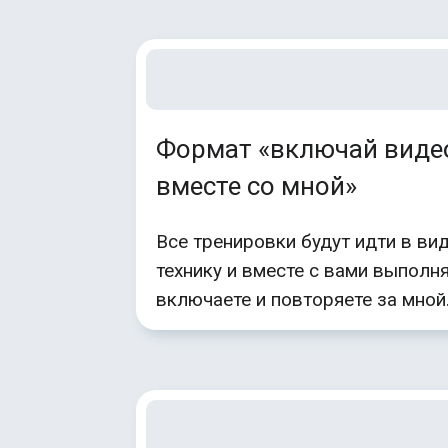
Формат «включай виде
вместе со мной»
Все тренировки будут идти в ви
технику и вместе с вами выполн
включаете и повторяете за мной