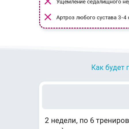
Ущемление седалищного не
Артроз любого сустава 3-4 
Как будет 
2 недели, по 6 трениро