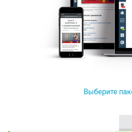
Выберите пак