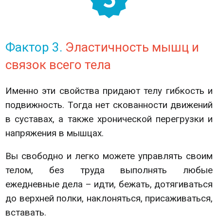
Фактор 3.
Эластичность мышц и
связок всего тела
Именно эти свойства придают телу гибкость и
подвижность. Тогда нет скованности движений
в суставах, а также хронической перегрузки и
напряжения в мышцах.
Вы свободно и легко можете управлять своим
телом, без труда выполнять любые
ежедневные дела – идти, бежать, дотягиваться
до верхней полки, наклоняться, присаживаться,
вставать.