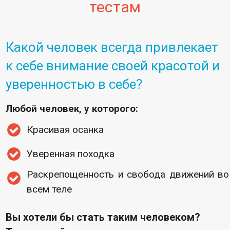
тестам
Какой человек всегда привлекает
к себе внимание своей красотой и
уверенностью в себе?
Любой человек, у которого:
Красивая осанка
Уверенная походка
Раскрепощенность и свобода движений во
всем теле
Вы хотели бы стать таким человеком?