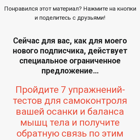
Понравился этот материал? Нажмите на кнопки
и поделитесь с друзьями!
Сейчас для вас, как для моего
нового подписчика, действует
специальное ограниченное
предложение…
Пройдите 7 упражнений-
тестов для самоконтроля
вашей осанки и баланса
мышц тела и получите
обратную связь по этим