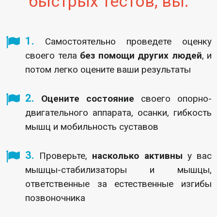
быстрых тестов, вы:
1.
Самостоятельно проведете оценку
своего тела
без помощи других людей
, и
потом легко оцените ваши
результаты
2.
Оцените состояние
своего опорно-
двигательного аппарата, осанки, гибкость
мышц и мобильность суставов
3.
Проверьте,
насколько активны
у вас
мышцы-стабилизаторы и мышцы,
ответственные за естественные изгибы
позвоночника