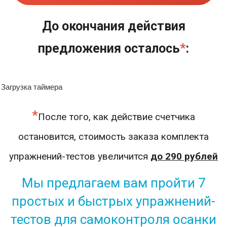
До окончания действия
предложения осталось
*
:
Загрузка таймера
*
После того, как действие счетчика
остановится, стоимость заказа комплекта
упражнений-тестов увеличится
до 290 рублей
Мы предлагаем вам пройти 7
простых и быстрых упражнений-
тестов для самоконтроля осанки