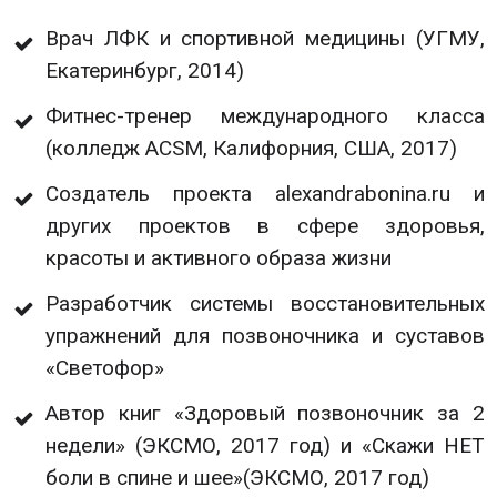
Врач ЛФК и спортивной медицины (УГМУ,
Екатеринбург, 2014)
Фитнес-тренер международного класса
(колледж ACSM, Калифорния, США, 2017)
Создатель проекта alexandrabonina.ru и
других проектов в сфере здоровья,
красоты и активного образа жизни
Разработчик системы восстановительных
упражнений для позвоночника и суставов
«Светофор»
Автор книг «Здоровый позвоночник за 2
недели» (ЭКСМО, 2017 год) и «Скажи НЕТ
боли в спине и шее»(ЭКСМО, 2017 год)