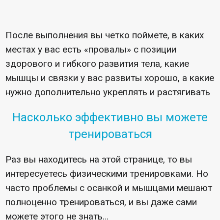
После выполнения вы четко поймете, в каких
местах у вас есть «провалы» с позиции
здорового и гибкого развития тела, какие
мышцы и связки у вас развиты хорошо, а какие
нужно дополнительно укреплять и растягивать
Насколько эффективно вы можете
тренироваться
Раз вы находитесь на этой странице, то вы
интересуетесь физическими тренировками. Но
часто проблемы с осанкой и мышцами мешают
полноценно тренироваться, и вы даже сами
можете этого не знать…