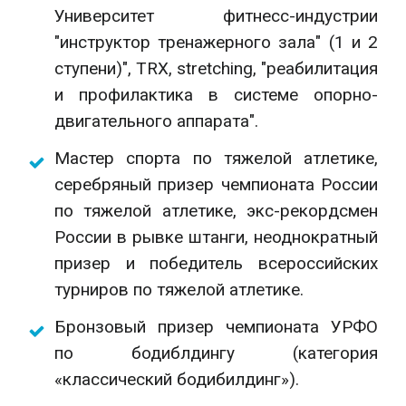
Университет фитнесс-индустрии
"инструктор тренажерного зала" (1 и 2
ступени)", TRX, stretching, "реабилитация
и профилактика в системе опорно-
двигательного аппарата".
Мастер спорта по тяжелой атлетике,
серебряный призер чемпионата России
по тяжелой атлетике, экс-рекордсмен
России в рывке штанги, неоднократный
призер и победитель всероссийских
турниров по тяжелой атлетике.
Бронзовый призер чемпионата УРФО
по бодиблдингу (категория
«классический бодибилдинг»).