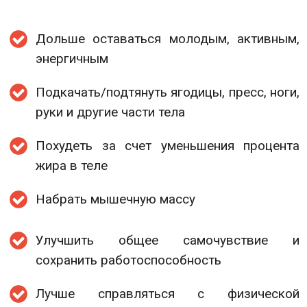
Дольше оставаться молодым, активным,
энергичным
Подкачать/подтянуть ягодицы, пресс, ноги,
руки и другие части тела
Похудеть за счет уменьшения процента
жира в теле
Набрать мышечную массу
Улучшить общее самочувствие и
сохранить работоспособность
Лучше справляться с физической