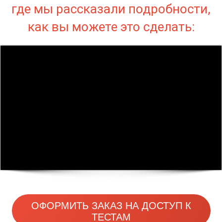
где мы рассказали подробности,
как вы можете это сделать:
ОФОРМИТЬ ЗАКАЗ НА ДОСТУП К
ТЕСТАМ