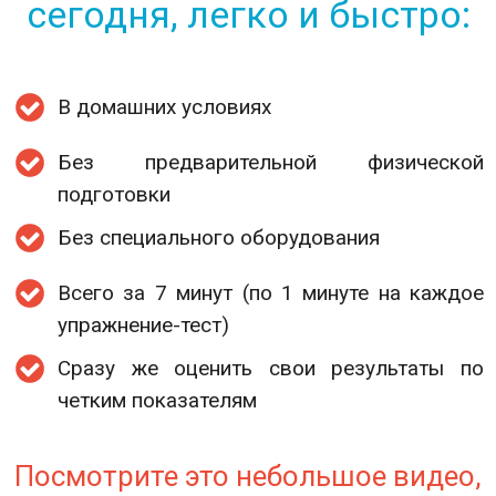
сегодня, легко и быстро:
В домашних условиях
Без предварительной физической
подготовки
Без специального оборудования
Всего за 7 минут (по 1 минуте на каждое
упражнение-тест)
Сразу же оценить свои результаты по
четким показателям
Посмотрите это небольшое видео,