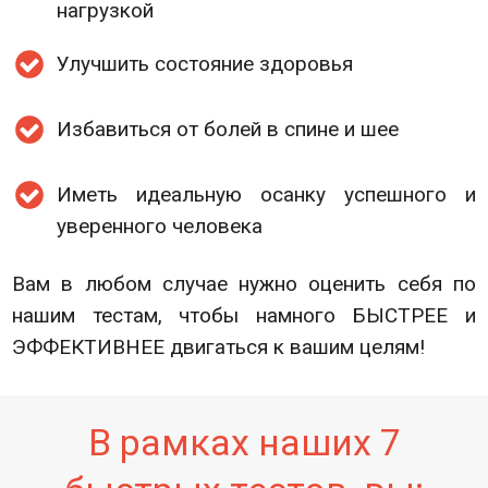
нагрузкой
Улучшить состояние здоровья
Избавиться от болей в спине и шее
Иметь идеальную осанку успешного и
уверенного человека
Вам в любом случае нужно оценить себя по
нашим тестам, чтобы намного БЫСТРЕЕ и
ЭФФЕКТИВНЕЕ двигаться к вашим целям!
В рамках наших 7