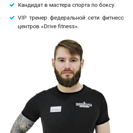
Кандидат в мастера спорта по боксу.
VIP тренер федеральной сети фитнесс
центров «Drive fitness».