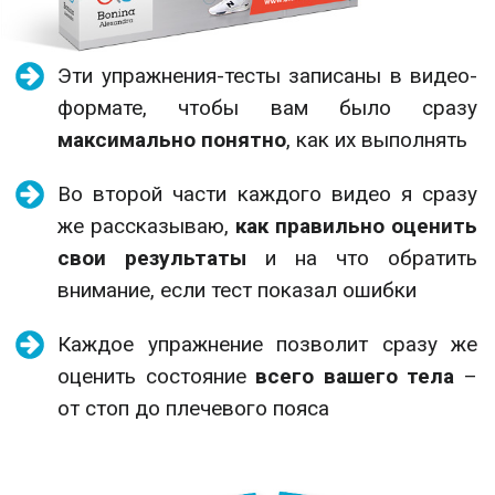
Эти упражнения-тесты записаны в видео-
формате, чтобы вам было сразу
максимально понятно
, как их выполнять
Во второй части каждого видео я сразу
же рассказываю,
как правильно оценить
свои результаты
и на что обратить
внимание, если тест показал ошибки
Каждое упражнение позволит сразу же
оценить состояние
всего вашего тела
–
от стоп до плечевого пояса