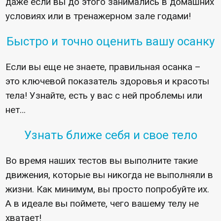
даже если вы до этого занимались в домашних
условиях или в тренажерном зале годами!
Быстро и точно оценить вашу осанку
Если вы еще не знаете, правильная осанка –
это ключевой показатель здоровья и красоты
тела! Узнайте, есть у вас с ней проблемы или
нет…
Узнать ближе себя и свое тело
Во время наших тестов вы выполните такие
движения, которые вы никогда не выполняли в
жизни. Как минимум, вы просто попробуйте их.
А в идеале вы поймете, чего вашему телу не
хватает!