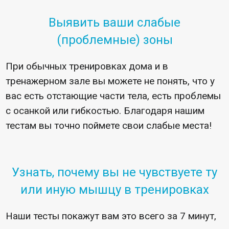
Выявить ваши слабые
(проблемные) зоны
При обычных тренировках дома и в
тренажерном зале вы можете не понять, что у
вас есть отстающие части тела, есть проблемы
с осанкой или гибкостью. Благодаря нашим
тестам вы точно поймете свои слабые места!
Узнать, почему вы не чувствуете ту
или иную мышцу в тренировках
Наши тесты покажут вам это всего за 7 минут,