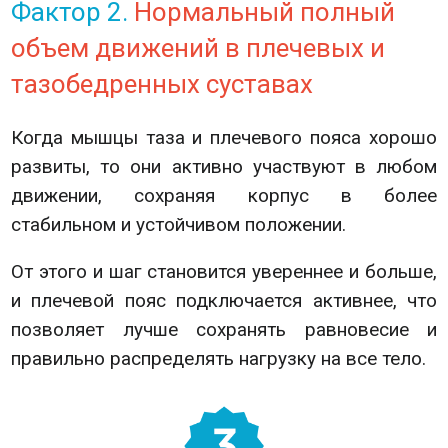
Фактор 2.
Нормальный полный
объем движений в плечевых и
тазобедренных суставах
Когда мышцы таза и плечевого пояса хорошо
развиты, то они активно участвуют в любом
движении, сохраняя корпус в более
стабильном и устойчивом положении.
От этого и шаг становится увереннее и больше,
и плечевой пояс подключается активнее, что
позволяет лучше сохранять равновесие и
правильно распределять нагрузку на все тело.