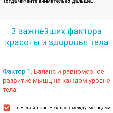
Тогда читайте внимательно дальше…
3 важнейших фактора
красоты и здоровья тела
Фактор 1.
Баланс и равномерное
развитие мышц на каждом уровне
тела:
Плечевой пояс – баланс между мышцами