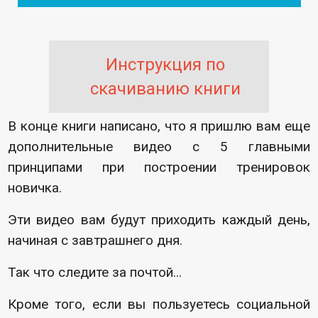
Инструкция по
скачиванию книги
В конце книги написано, что я пришлю вам еще
дополнительные видео с 5 главными
принципами при построении тренировок
новичка.
Эти видео вам будут приходить каждый день,
начиная с завтрашнего дня.
Так что следите за почтой...
Кроме того, если вы пользуетесь социальной