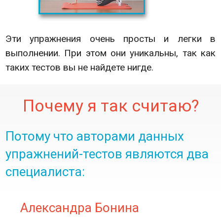
Эти упражнения очень просты и легки в
выполнении. При этом они уникальны, так как
таких тестов вы не найдете нигде.
Почему я так считаю?
Потому что авторами данных
упражнений-тестов являются два
специалиста:
Александра Бонина