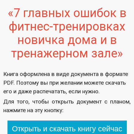
«7 главных ошибок в
фитнес-тренировках
новичка дома и в
тренажерном зале»
Книга оформлена в виде документа в формате
PDF. Поэтому вы при желании можете скачать
его и даже распечатать, если нужно.
Для того, чтобы открыть документ с планом,
нажмите на эту кнопку:
Открыть и скачать книгу сейчас