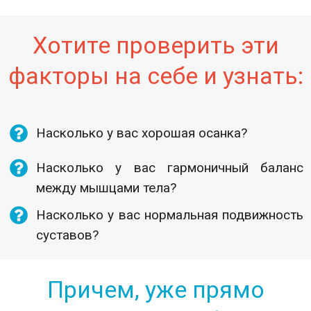
Хотите проверить эти
факторы на себе и узнать:
Насколько у вас хорошая осанка?
Насколько у вас гармоничный баланс
между мышцами тела?
Насколько у вас нормальная подвижность
суставов?
Причем, уже прямо