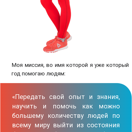
Моя миссия, во имя которой я уже который
год помогаю людям:
«Передать свой опыт и знания,
научить и помочь как можно
большему количеству людей по
всему миру выйти из состояния