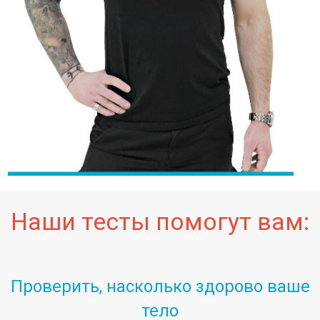
Наши тесты помогут вам:
Проверить, насколько здорово ваше
тело