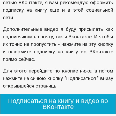
сетью ВКонтакте, я вам рекомендую оформить
подписку на книгу еще и в этой социальной
сети.
Дополнительные видео я буду присылать как
подписчикам на почту, так и Вконтакте. И чтобы
их точно не пропустить - нажмите на эту кнопку
и оформите подписку на книгу во ВКонтакте
прямо сейчас.
Для этого перейдите по кнопке ниже, а потом
нажмите на синюю кнопку "Подписаться " внизу
открывшейся страницы.
Подписаться на книгу и видео во
ВКонтакте