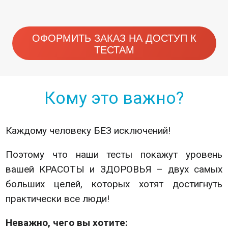
ОФОРМИТЬ ЗАКАЗ НА ДОСТУП К
ТЕСТАМ
Кому это важно?
Каждому человеку БЕЗ исключений!
Поэтому что наши тесты покажут уровень
вашей КРАСОТЫ и ЗДОРОВЬЯ – двух самых
больших целей, которых хотят достигнуть
практически все люди!
Неважно, чего вы хотите: