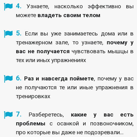
4.
Узнаете, насколько эффективно вы
можете
владеть своим телом
5.
Если вы уже занимаетесь дома или в
тренажерном зале, то узнаете,
почему у
вас не получается
чувствовать мышцы в
тех или иных упражнениях
6.
Раз и навсегда поймете
, почему у вас
не получаются те или иные упражнения в
тренировках
7.
Разберетесь,
какие у вас есть
проблемы
с осанкой и позвоночником,
про которые вы даже не подозревали…