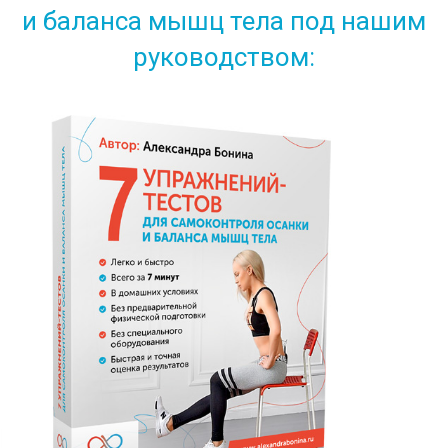
и баланса мышц тела под нашим
руководством: