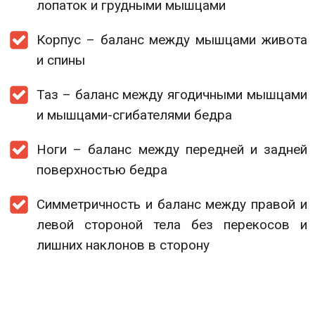
лопаток и грудными мышцами
Корпус – баланс между мышцами живота
и спины
Таз – баланс между ягодичными мышцами
и мышцами-сгибателями бедра
Ноги – баланс между передней и задней
поверхностью бедра
Симметричность и баланс между правой и
левой стороной тела без перекосов и
лишних наклонов в сторону