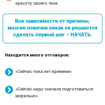
красоту своего тела
Вне зависимости от причины,
многие новички никак не решаются
сделать первый шаг – НАЧАТЬ.
Находится много отговорок:
«Сейчас пока нет времени»
«Сейчас надо сначала подготовиться
морально»