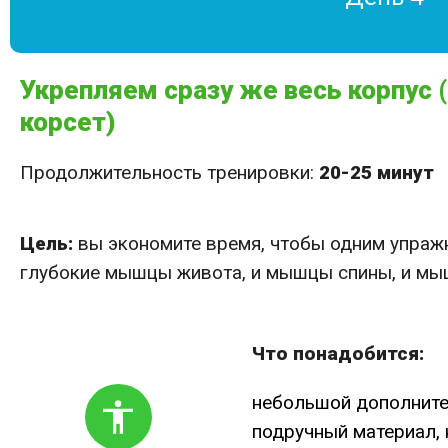
Укрепляем сразу же весь корпус
корсет)
Продолжительность тренировки:
20-25 минут
Цель:
вы экономите время, чтобы одним упражн
глубокие мышцы живота, и мышцы спины, и мыш
Что понадобится:
небольшой дополните
подручный материал, 