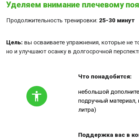
Уделяем внимание плечевому поя
Продолжительность тренировки:
25-30 минут
Цель:
вы осваиваете упражнения, которые не т
но и улучшают осанку в долгосрочной перспект
Что понадобится:
небольшой дополните
подручный материал, 
литра)
Поддержка вас в ко