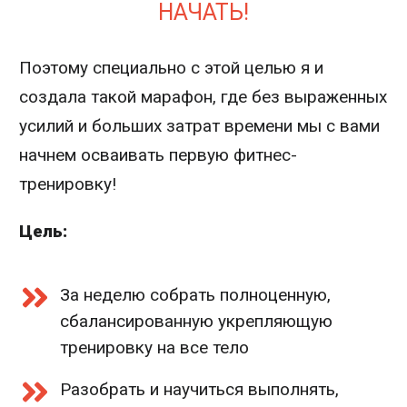
НАЧАТЬ!
Поэтому специально с этой целью я и
создала такой марафон, где без выраженных
усилий и больших затрат времени мы с вами
начнем осваивать первую фитнес-
тренировку!
Цель:
За неделю собрать полноценную,
сбалансированную укрепляющую
тренировку на все тело
Разобрать и научиться выполнять,