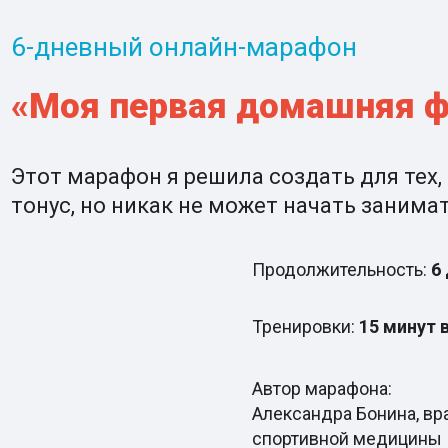
6-дневный онлайн-марафон
«Моя первая домашняя ф
Этот марафон я решила создать для тех, 
тонус, но никак не может начать занима
Продолжительность:
6
Тренировки:
15 минут 
Автор марафона:
Александра Бонина, вр
спортивной медицины