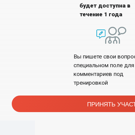
будет доступна в
течение 1 года
Вы пишете свои вопро
специальном поле для
комментариев под
тренировкой
ПРИНЯТЬ УЧАС