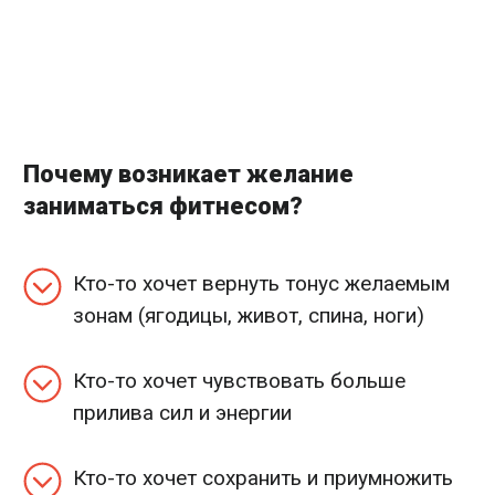
Почему возникает желание
заниматься фитнесом?
Кто-то хочет вернуть тонус желаемым
зонам (ягодицы, живот, спина, ноги)
Кто-то хочет чувствовать больше
прилива сил и энергии
Кто-то хочет сохранить и приумножить