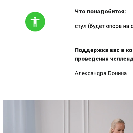
Что понадобится:
стул (будет опора на 
Поддержка вас в ко
проведения челлен
Александра Бонина