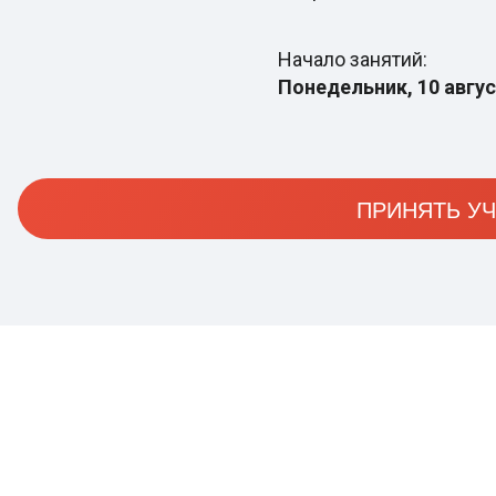
Начало занятий:
Понедельник, 10 авгу
ПРИНЯТЬ У