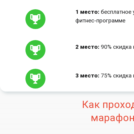
1 место:
бесплатное 
фитнес-программе
2 место:
90% скидка 
3 место:
75% скидка 
Как прохо
марафон