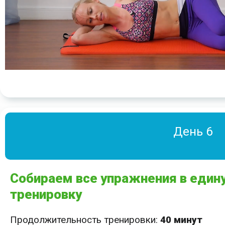
День 6
Собираем все упражнения в един
тренировку
Продолжительность тренировки:
40 минут