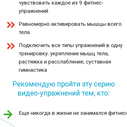
чувствовать каждое из 9 фитнес-
упражнений
Равномерно активировать мышцы всего
тела
Подключить все типы упражнений в одну
тренировку: укрепление мышц тела,
растяжка и расслабление, суставная
гимнастика
Рекомендую пройти эту серию
видео-упражнений тем, кто:
Еще никогда в жизни не занимался фитне