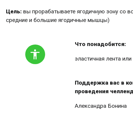
Цель:
вы прорабатываете ягодичную зону со в
средние и большие ягодичные мышцы)
Что понадобится:
эластичная лента или
Поддержка вас в ко
проведения челлен
Александра Бонина