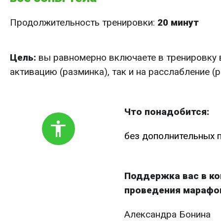
Продолжительность тренировки:
20 минут
Цель:
вы равномерно включаете в тренировку в
активацию (разминка), так и на расслабление (
Что понадобится:
без дополнительных 
Поддержка вас в ко
проведения марафо
Александра Бонина