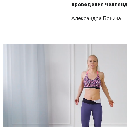
проведения челлен
Александра Бонина