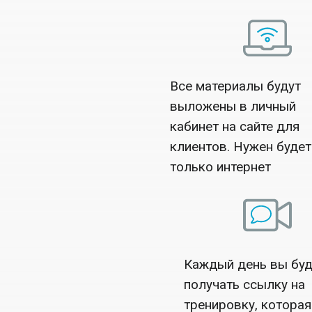
Все материалы будут
выложены в личный
кабинет на сайте для
клиентов. Нужен будет
только интернет
Каждый день вы буд
получать ссылку на
тренировку, которая