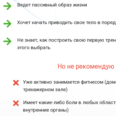
Ведет пассивный образ жизни
Хочет начать приводить свое тело в поряд
Не знает, как построить свою первую тре
этого выбрать
Но не рекомендую т
Уже активно занимается фитнесом (дома
тренажерном зале)
Имеет какие-либо боли в любых областях
внутренние органы)