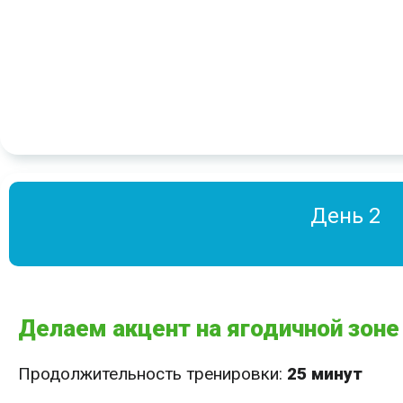
День 2
Делаем акцент на ягодичной зоне
Продолжительность тренировки:
25 минут