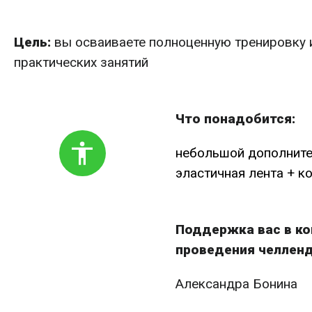
Цель:
вы осваиваете полноценную тренировку и
практических занятий
Что понадобится:
небольшой дополните
эластичная лента + к
Поддержка вас в ко
проведения челлен
Александра Бонина