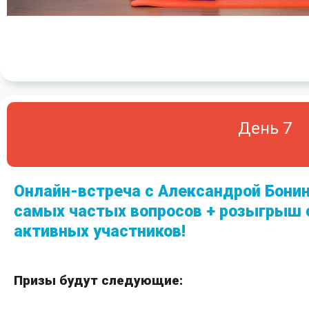
День 7
Онлайн-встреча с Александрой Бонин
самых частых вопросов + розыгрыш
активных участников!
Призы будут следующие: