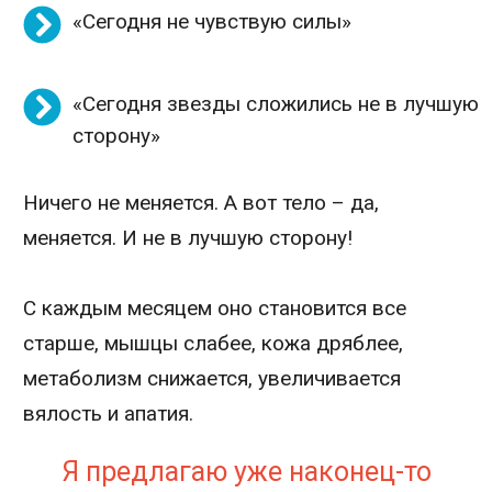
«Сегодня не чувствую силы»
«Сегодня звезды сложились не в лучшую
сторону»
Ничего не меняется. А вот тело – да,
меняется. И не в лучшую сторону!
С каждым месяцем оно становится все
старше, мышцы слабее, кожа дряблее,
метаболизм снижается, увеличивается
вялость и апатия.
Я предлагаю уже наконец-то