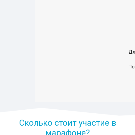
Дл
По
Сколько стоит участие в
марафоне?