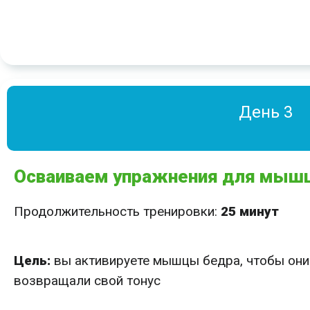
День 3
Осваиваем упражнения для мышц
Продолжительность тренировки:
25 минут
Цель:
вы активируете мышцы бедра, чтобы они 
возвращали свой тонус