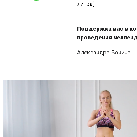
литра)
Поддержка вас в ко
проведения челлен
Александра Бонина