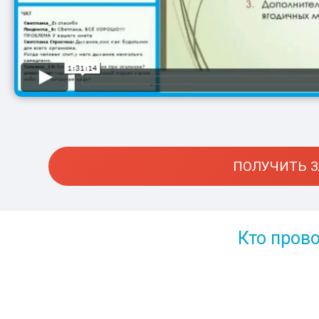
ПОЛУЧИТЬ З
Кто пров