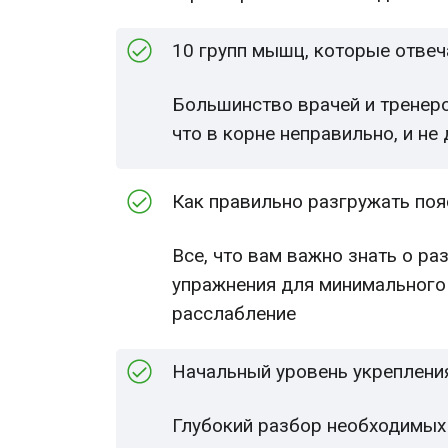
10 групп мышц, которые отве
Большинство врачей и тренер
что в корне неправильно, и н
Как правильно разгружать по
Все, что вам важно знать о ра
упражнения для минимального
расслабление
Начальный уровень укреплен
Глубокий разбор необходимых 