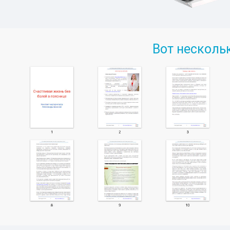
Вот несколь