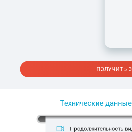
ПОЛУЧИТЬ З
Технические данные 
Продолжительность вид