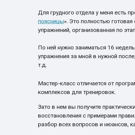
Для грудного отдела у меня есть п
поясницы
». Это полностью готовая
упражнений, организованная по эта
По ней нужно заниматься 16 недель
упражнения за мной в нужной после
т.д.
Мастер-класс отличается от програ
комплексов для тренировок.
Зато в нем вы получите практическ
восстановления с примерами прави
разбор всех вопросов и нюансов, 