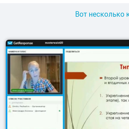
Вот несколько 