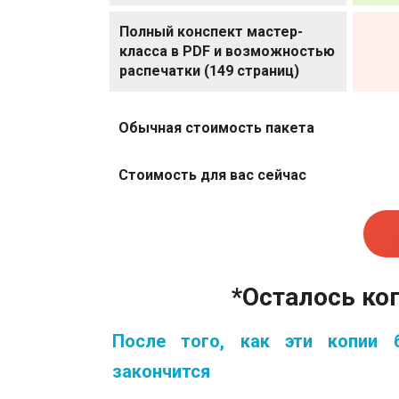
Полный конспект мастер-
класса в PDF и возможностью
распечатки (149 страниц)
Обычная стоимость пакета
Стоимость для вас сейчас
*Осталось коп
После того, как эти копии 
закончится