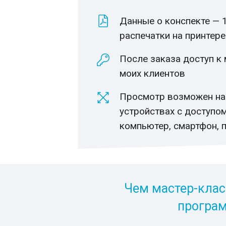
Данные о конспекте — 
распечатки на принтере
После заказа доступ к
моих клиентов
Просмотр возможен н
устройствах с доступом
компьютер, смартфон, 
Чем мастер-клас
програ