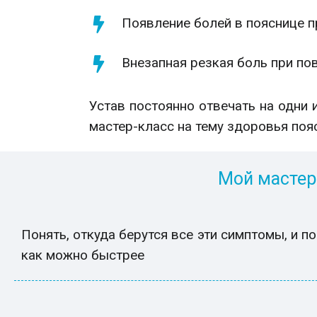
Появление болей в пояснице п
Внезапная резкая боль при пов
Устав постоянно отвечать на одни 
мастер-класс на тему здоровья поя
Мой мастер
Понять, откуда берутся все эти симптомы, и п
как можно быстрее