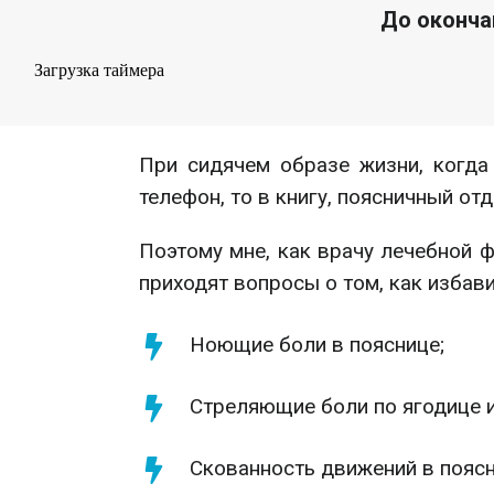
До оконча
Загрузка таймера
При сидячем образе жизни, когда
телефон, то в книгу, поясничный о
Поэтому мне, как врачу лечебной 
приходят вопросы о том, как избав
Ноющие боли в пояснице;
Стреляющие боли по ягодице и
Скованность движений в поясн