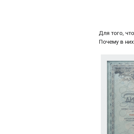
Для того, чт
Почему в них