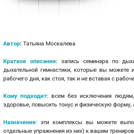
Автор
:
Татьяна Москалева
Краткое описание:
запись
семинара по дых
дыхательной гимнастики, которые вы можете и
рабочего дня, как стоя, так и не вставая с рабоч
Кому подходит:
всем без исключения людям,
здоровье, повысить тонус и физическую форму, 
Назначение:
эти комплексы вы можете выпол
отдельные упражнения из них) к вашим трениро