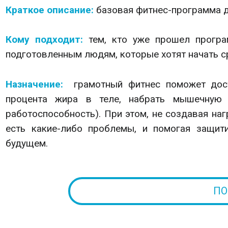
Краткое описание:
базовая фитнес-программа дл
Кому подходит:
тем, кто уже прошел програ
подготовленным людям, которые хотят начать ср
Назначение:
грамотный фитнес поможет дос
процента жира в теле, набрать мышечную 
работоспособность). При этом, не создавая наг
есть какие-либо проблемы, и помогая защит
будущем.
ПО