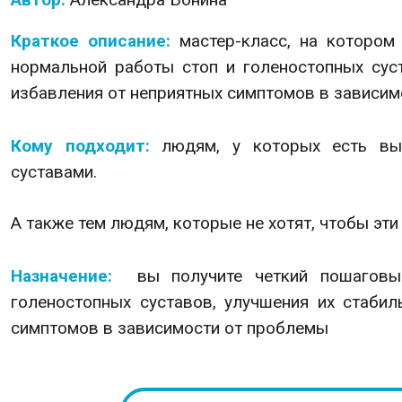
Краткое описание:
мастер-класс, на котором
нормальной работы стоп и голеностопных суст
избавления от неприятных симптомов в зависи
Кому подходит:
людям, у которых есть вы
суставами.
А также тем людям, которые не хотят, чтобы эти
Назначение:
вы получите четкий пошаговы
голеностопных суставов, улучшения их стабил
симптомов в зависимости от проблемы