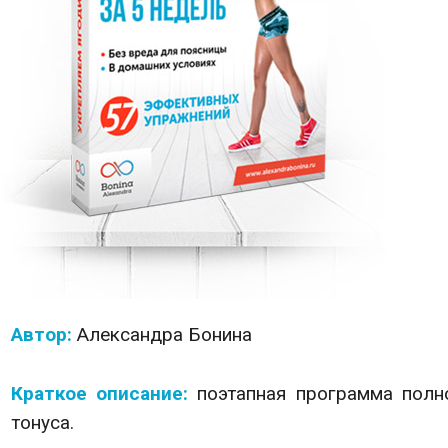
Автор:
Александра Бонина
Краткое описание:
поэтапная программа полн
тонуса.