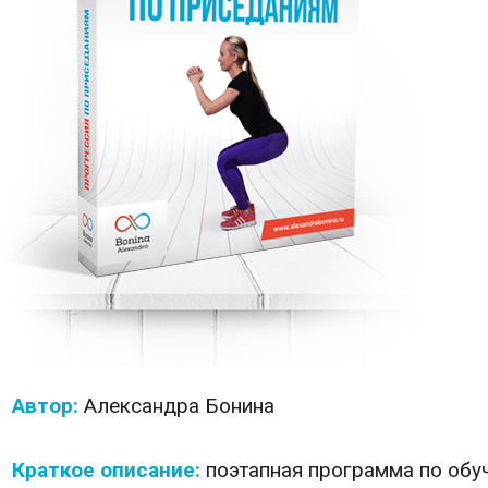
Автор:
Александра
Бонина
Краткое описание:
поэтапная программа по обу