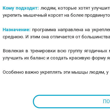
Кому подходит:
людям, которые хотят улучшит
укрепить мышечный корсет на более продвинуто
Назначение:
программа направлена на укрепле
среднюю. И этим она отличается от большинств
Вовлекая в тренировки всю группу ягодичных 
улучшить их баланс и создать красивую форму я
Особенно важно укреплять эти мышцы людям, у 
ПО