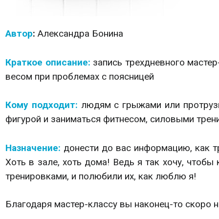
Автор
:
Александра
Бонина
Краткое описание:
запись трехдневного мастер
весом при проблемах с поясницей
Кому подходит:
людям с
грыжами или протруз
фигурой и заниматься фитнесом, силовыми трени
Назначение:
донести до вас информацию, как т
Хоть в зале, хоть дома! Ведь я так хочу, что
тренировками, и полюбили их, как люблю я!
Благодаря мастер-классу вы наконец-то скоро н