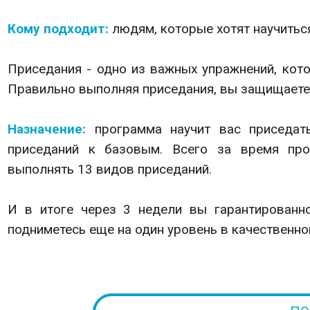
Кому подходит:
людям, которые хотят научитьс
Приседания - одно из важных упражнений, кото
Правильно выполняя приседания, вы защищаете 
Назначение:
программа научит вас приседат
приседаний к базовым. Всего за время про
выполнять 13 видов приседаний.
И в итоге через 3 недели вы гарантированно
подниметесь еще на один уровень в качественн