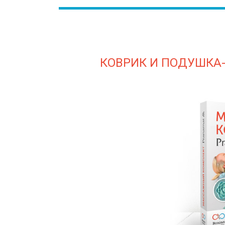
КОВРИК И ПОДУШКА