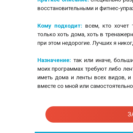
восстановительными и фитнес-упра
Кому подходит:
всем, кто хочет
только хоть дома, хоть в тренажер
при этом недорогие. Лучших я никог
Назначение:
так или иначе, больш
моих программах требуют либо лен
иметь дома и ленты всех видов, и
вместе со мной или самостоятельно
З