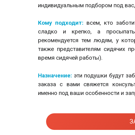
индивидуальным подбором под вас,
Кому подходит:
всем, кто заботи
сладко и крепко, а просыпат
рекомендуется тем людям, у кот
также представителям сидячих пр
время сидячей работы).
Назначение:
эти подушки будут заб
заказа с вами свяжется консуль
именно под ваши особенности и зап
З