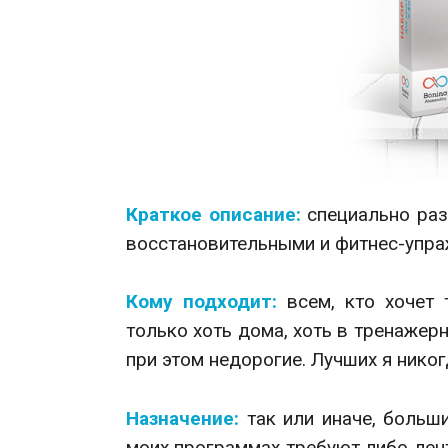
Краткое описание:
специально ра
восстановительными и фитнес-упра
Кому подходит:
всем, кто хочет
только хоть дома, хоть в тренажер
при этом недорогие. Лучших я никог
Назначение:
так или иначе, больш
моих программах требуют либо лен