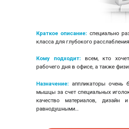
Краткое описание:
специально ра
класса для глубокого расслабления 
Кому подходит:
всем, кто хоче
рабочего дня в офисе, а также физи
Назначение:
аппликаторы очень 
мышцы за счет специальных иголок
качество материалов, дизайн 
равнодушными…