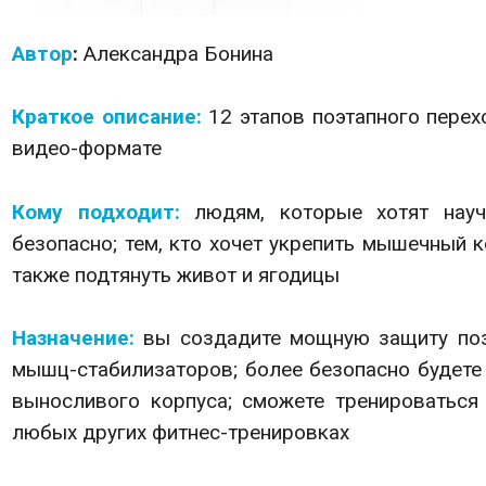
Автор
:
Александра
Бонина
Краткое описание:
12 этапов поэтапного перех
видео-формате
Кому подходит:
людям, которые хотят науч
безопасно; тем, кто хочет укрепить мышечный 
также подтянуть живот и ягодицы
Назначение:
вы
создадите мощную защиту поз
мышц-стабилизаторов; более безопасно будете
выносливого корпуса; сможете тренироваться
любых других фитнес-тренировках